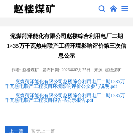
兖煤菏泽能化有限公司赵楼综合利用电厂二期
1×35万千瓦热电联产工程环境影响评价第三次信
息公示
作者: 赵楼煤矿 发布日期: 2026年02月25日 来源: 赵楼煤矿
兖煤菏泽能化有限公司赵楼综合利用电厂二期1×35万
千瓦热电联产工程项目环境影响评价公众参与说明.pdf
兖煤菏泽能化有限公司赵楼综合利用电厂二期1×35万
千瓦热电联产工程项目报告书公示报告.pdf
暂无上一篇