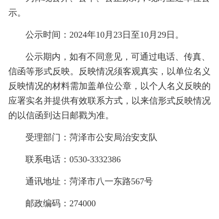
示。
公示时间：2024年10月23日至10月29日。
公示期内，如有不同意见，可通过电话、传真、
信函等形式反映。反映情况须客观真实，以单位名义
反映情况的材料需加盖单位公章，以个人名义反映的
应署实名并提供有效联系方式，以来信形式反映情况
的以信函到达日邮戳为准。
受理部门：菏泽市公安局治安支队
联系电话：0530-3332386
通讯地址：菏泽市八一东路567号
邮政编码：274000