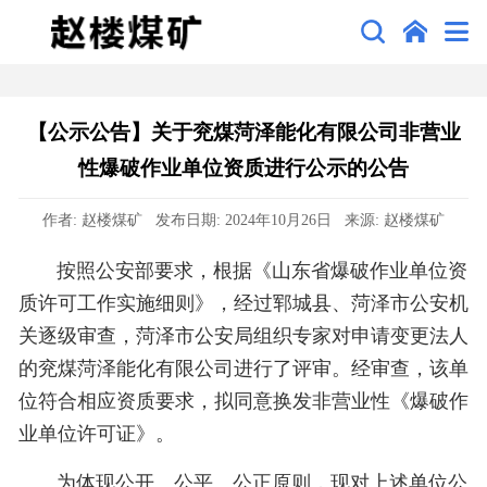
【公示公告】关于兖煤菏泽能化有限公司非营业
性爆破作业单位资质进行公示的公告
作者: 赵楼煤矿 发布日期: 2024年10月26日 来源: 赵楼煤矿
按照公安部要求，根据《山东省爆破作业单位资
质许可工作实施细则》，经过郓城县、菏泽市公安机
关逐级审查，菏泽市公安局组织专家对申请变更法人
的兖煤菏泽能化有限公司进行了评审。经审查，该单
位符合相应资质要求，拟同意换发非营业性《爆破作
业单位许可证》。
为体现公开、公平、公正原则，现对上述单位公