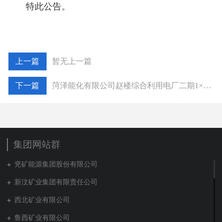
特此公告。
暂无上一篇
菏泽能化有限公司赵楼综合利用电厂二期1×35万千瓦热电联产工程环境影响评价第一次信息公示
集团网站群
兖矿能源集团股份有限公司
新汶矿业集团有限责任公司
西北矿业有限公司
鲁西矿业有限公司