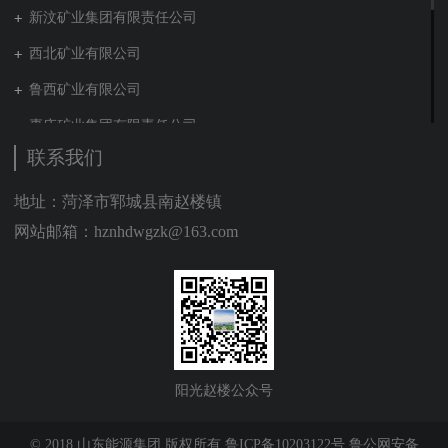
新汶矿业集团有限责任公司
西北矿业有限公司
鲁西矿业有限公司
枣庄矿业集团有限责任公司
联系我们
兖矿新疆能化有限公司
山东泰山地勘集团
地址：菏泽市郓城县南赵楼镇
网站邮箱：hznhdwgzk@163.com
新能源集团有限公司
营销贸易公司
新材料有限公司
肥城矿业集团有限责任公司
贵州矿业有限公司
阳光赵楼公众号
山东能源建工集团有限公司
© 2018 山东能源集团 版权所有
鲁ICP备10203122号
鲁公网安备