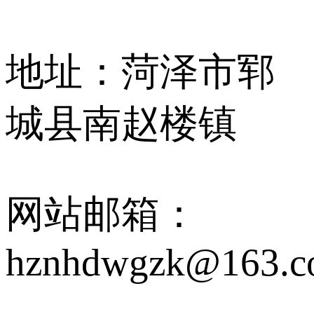
地址：菏泽市郓
城县南赵楼镇
网站邮箱：
hznhdwgzk@163.