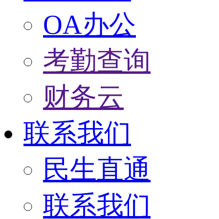
OA办公
考勤查询
财务云
联系我们
民生直通
联系我们