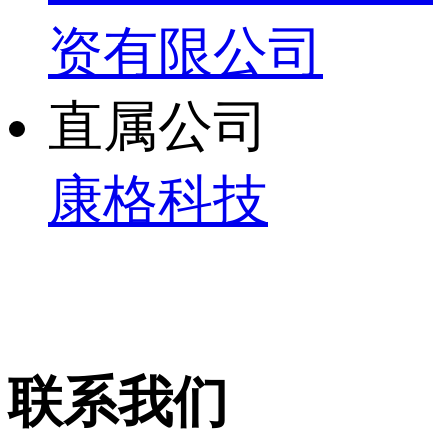
资有限公司
直属公司
康格科技
联系我们