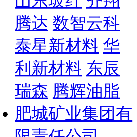
山东玻纤
齐翔
腾达
数智云科
泰星新材料
华
利新材料
东辰
瑞森
腾辉油脂
肥城矿业集团有
限责任公司