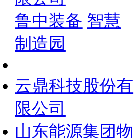
鲁中装备
智慧
制造园
云鼎科技股份有
限公司
山东能源集团物