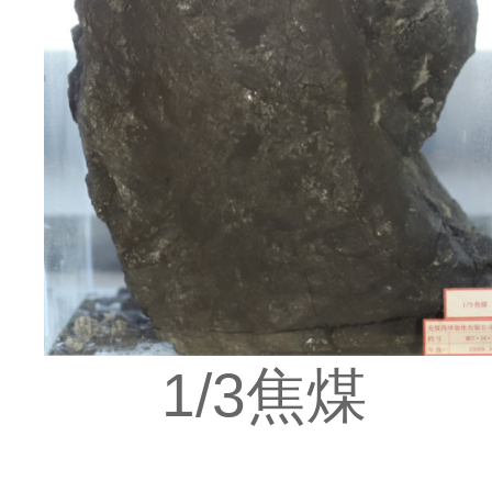
1/3焦煤