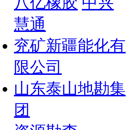
八亿橡胶
中兴
慧通
兖矿新疆能化有
限公司
山东泰山地勘集
团