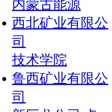
内蒙古能源
西北矿业有限公
司
技术学院
鲁西矿业有限公
司