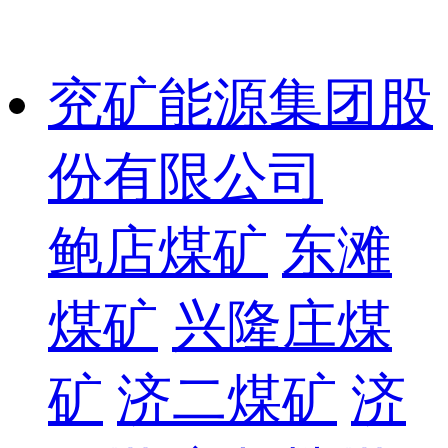
兖矿能源集团股
份有限公司
鲍店煤矿
东滩
煤矿
兴隆庄煤
矿
济二煤矿
济