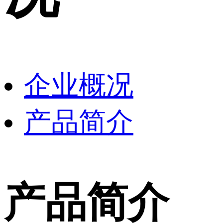
企业概况
产品简介
产品简介