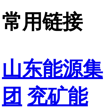
常用链接
山东能源集
团
兖矿能