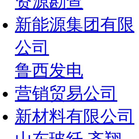
资源勘查
新能源集团有限
公司
鲁西发电
营销贸易公司
新材料有限公司