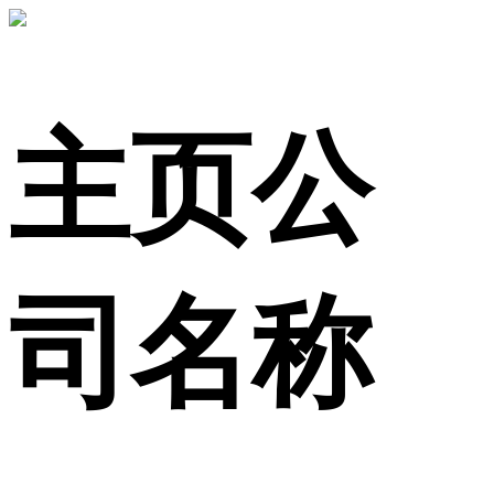
主页公
司名称